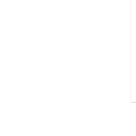
Do
not
fill
in